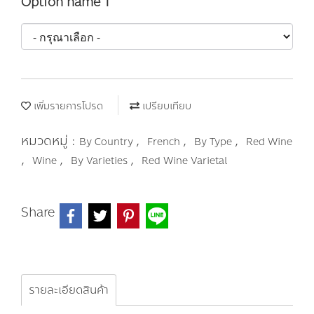
Option name 1
เพิ่มรายการโปรด
เปรียบเทียบ
หมวดหมู่ :
,
,
,
By Country
French
By Type
Red Wine
,
,
,
Wine
By Varieties
Red Wine Varietal
Share
รายละเอียดสินค้า