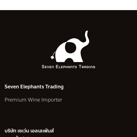
Seven Elephants Trading
Premium Wine Importer
บริษัท เซเว่น เอลเลเฟ่นส์