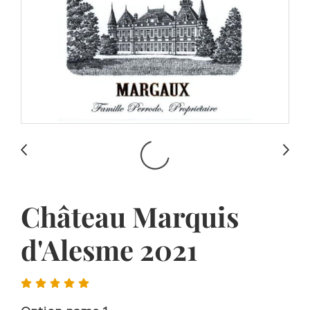
Château Marquis
d'Alesme 2021