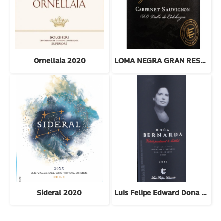
Ornellaia 2020
LOMA NEGRA GRAN RESERVA CAB SAUV 2022
Sideral 2020
Luis Felipe Edward Dona Bernarda 2018