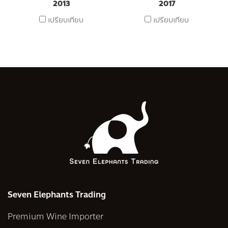
2013
2017
เปรียบเทียบ
เปรียบเทียบ
Seven Elephants Trading
Premium Wine Importer