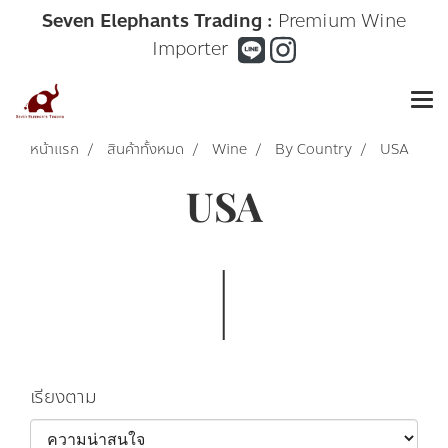
Seven Elephants Trading :
Premium Wine
Importer
หน้าแรก
สินค้าทั้งหมด
Wine
By Country
USA
USA
เรียงตาม