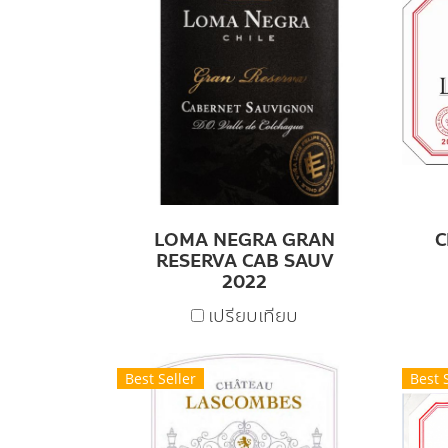
LOMA NEGRA GRAN
C
RESERVA CAB SAUV
2022
เปรียบเทียบ
Best Seller
Best 