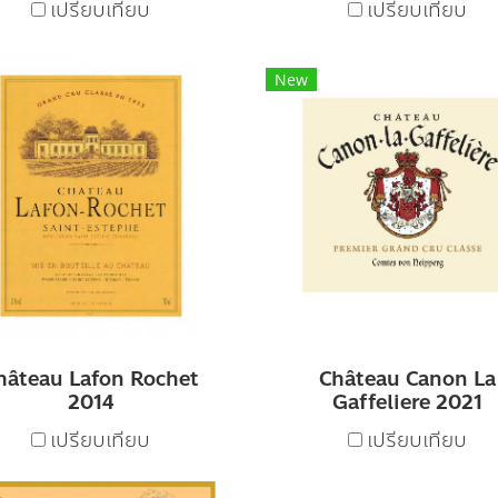
เปรียบเทียบ
เปรียบเทียบ
New
hâteau Lafon Rochet
Château Canon La
2014
Gaffeliere 2021
เปรียบเทียบ
เปรียบเทียบ