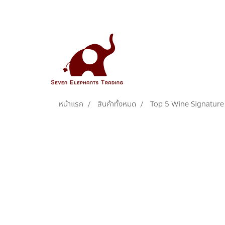
หน้าแรก
สินค้าทั้งหมด
Top 5 Wine Signature