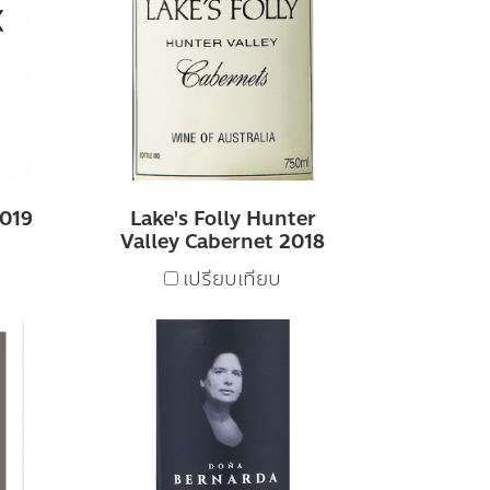
2019
Lake's Folly Hunter
Valley Cabernet 2018
เปรียบเทียบ