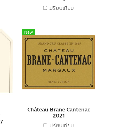
เปรียบเทียบ
New
Château Brane Cantenac
r
2021
17
เปรียบเทียบ