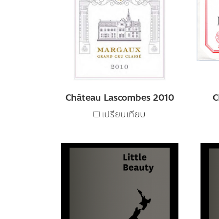
Château Lascombes 2010
C
เปรียบเทียบ