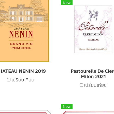
New
HATEAU NENIN 2019
Pastourelle De Cler
Milon 2021
เปรียบเทียบ
เปรียบเทียบ
New