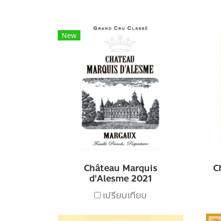
New
Château Marquis
C
d'Alesme 2021
เปรียบเทียบ