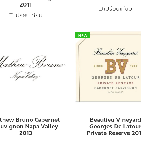
2011
เปรียบเทียบ
เปรียบเทียบ
New
thew Bruno Cabernet
Beaulieu Vineyard
uvignon Napa Valley
Georges De Latou
2013
Private Reserve 20