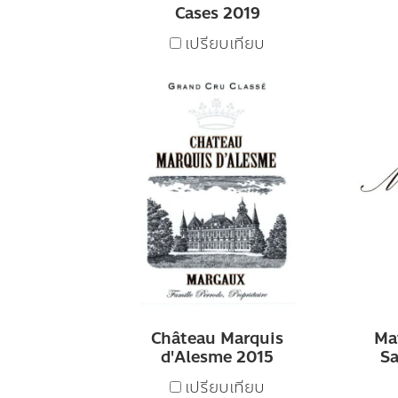
Cases 2019
เปรียบเทียบ
Château Marquis
Ma
d'Alesme 2015
Sa
เปรียบเทียบ