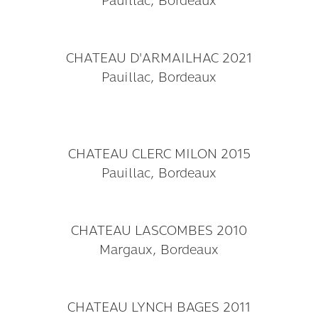
Pauillac, Bordeaux
CHATEAU D'ARMAILHAC 2021
Pauillac, Bordeaux
CHATEAU CLERC MILON 2015
Pauillac, Bordeaux
CHATEAU LASCOMBES 2010
Margaux, Bordeaux
CHATEAU LYNCH BAGES 2011