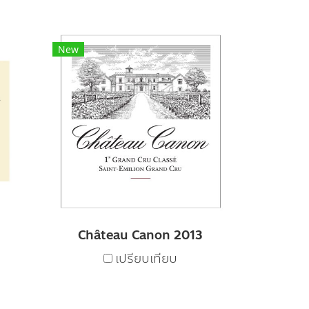
New
Château Canon 2013
เปรียบเทียบ