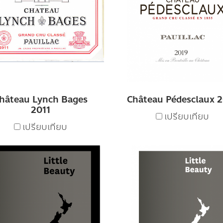
hâteau Lynch Bages
Château Pédesclaux 
2011
เปรียบเทียบ
เปรียบเทียบ