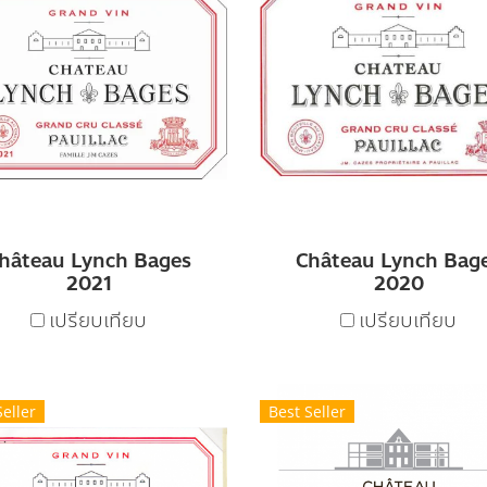
hâteau Lynch Bages
Château Lynch Bag
2021
2020
เปรียบเทียบ
เปรียบเทียบ
Seller
Best Seller