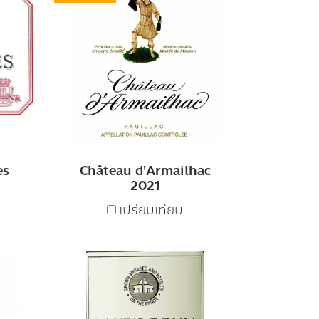
es
Château d'Armailhac
2021
เปรียบเทียบ