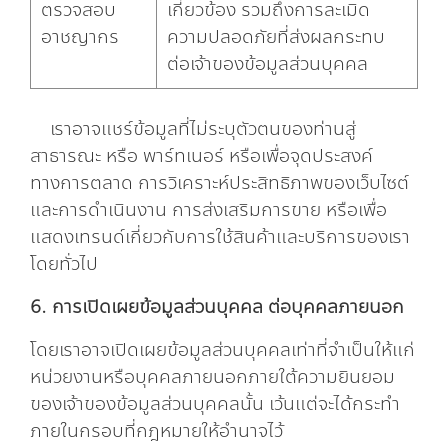
ตรวจสอบ
เกี่ยวข้อง รวมถึงการละเมิด
อาชญากร
ความปลอดภัยที่ส่งผลกระทบ
ต่อเจ้าของข้อมูลส่วนบุคคล
เราอาจแชร์ข้อมูลที่ไม่ระบุตัวตนของท่านสู่
สาธารณะ หรือ พาร์ทเนอร์ หรือเพื่อจุดประสงค์
ทางการตลาด การวิเคราะห์ประสิทธิภาพของเว็บไซต์
และการดำเนินงาน การส่งเสริมการขาย หรือเพื่อ
แสดงเทรนด์เกี่ยวกับการใช้สินค้าและบริการของเรา
โดยทั่วไป
6. การเปิดเผยข้อมูลส่วนบุคคล ต่อบุคคลภายนอก
โดยเราอาจเปิดเผยข้อมูลส่วนบุคคลเท่าที่จำเป็นให้แก่
หน่วยงานหรือบุคคลภายนอกภายใต้ความยินยอม
ของเจ้าของข้อมูลส่วนบุคคลนั้น เว้นแต่จะได้กระทำ
ภายในกรอบที่กฎหมายให้อำนาจไว้