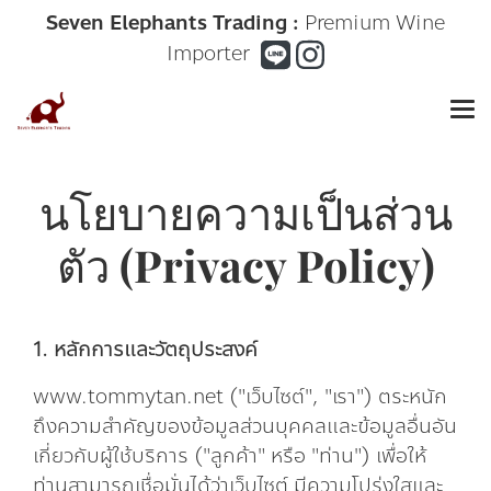
Seven Elephants Trading :
Premium Wine
Importer
นโยบายความเป็นส่วน
ตัว (Privacy Policy)
1. หลักการและวัตถุประสงค์
www.tommytan.net ("เว็บไซต์", "เรา") ตระหนัก
ถึงความสำคัญของข้อมูลส่วนบุคคลและข้อมูลอื่นอัน
เกี่ยวกับผู้ใช้บริการ ("ลูกค้า" หรือ "ท่าน") เพื่อให้
ท่านสามารถเชื่อมั่นได้ว่าเว็บไซต์ มีความโปร่งใสและ