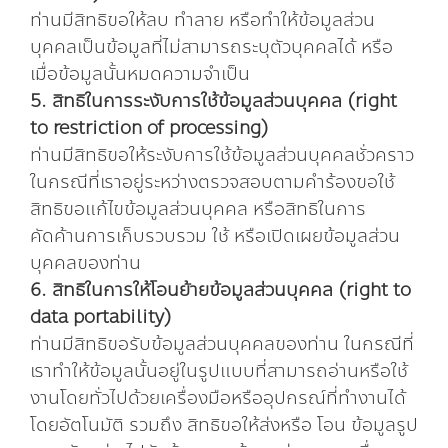
ท่านมีสิทธิขอให้ลบ ทำลาย หรือทำให้ข้อมูลส่วน
บุคคลเป็นข้อมูลที่ไม่สามารถระบุตัวบุคคลได้ หรือ
เมื่อข้อมูลนั้นหมดความจำเป็น
5. สิทธิในการระงับการใช้ข้อมูลส่วนบุคคล (right
to restriction of processing)
ท่านมีสิทธิขอให้ระงับการใช้ข้อมูลส่วนบุคคลชั่วคราว
ในกรณีที่เราอยู่ระหว่างตรวจสอบตามคำร้องขอใช้
สิทธิขอแก้ไขข้อมูลส่วนบุคคล หรือสิทธิในการ
คัดค้านการเก็บรวบรวม ใช้ หรือเปิดเผยข้อมูลส่วน
บุคคลของท่าน
6. สิทธิในการให้โอนย้ายข้อมูลส่วนบุคคล (right to
data portability)
ท่านมีสิทธิขอรับข้อมูลส่วนบุคคลของท่าน ในกรณีที่
เราทำให้ข้อมูลนั้นอยู่ในรูปแบบที่สามารถอ่านหรือใช้
งานโดยทั่วไปด้วยเครื่องมือหรืออุปกรณ์ที่ทำงานได้
โดยอัตโนมัติ รวมถึง สิทธิขอให้ส่งหรือ โอน ข้อมูลรูป