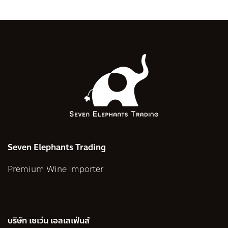
Seven Elephants Trading
Premium Wine Importer
บริษัท เซเว่น เอลเลเฟ่นส์