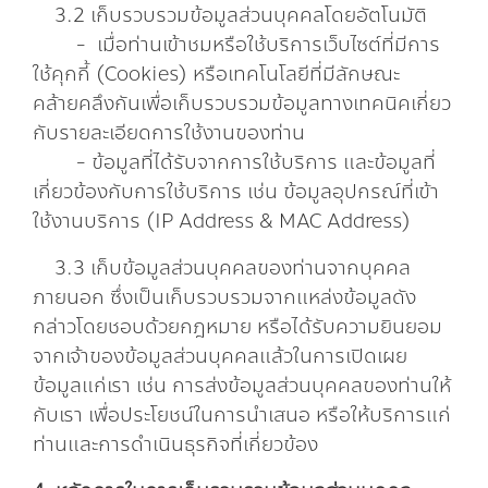
3.2 เก็บรวบรวมข้อมูลส่วนบุคคลโดยอัตโนมัติ
- เมื่อท่านเข้าชมหรือใช้บริการเว็บไซต์ที่มีการ
ใช้คุกกี้ (Cookies) หรือเทคโนโลยีที่มีลักษณะ
คล้ายคลึงกันเพื่อเก็บรวบรวมข้อมูลทางเทคนิคเกี่ยว
กับรายละเอียดการใช้งานของท่าน
- ข้อมูลที่ได้รับจากการใช้บริการ และข้อมูลที่
เกี่ยวข้องกับการใช้บริการ เช่น ข้อมูลอุปกรณ์ที่เข้า
ใช้งานบริการ (IP Address & MAC Address)
3.3 เก็บข้อมูลส่วนบุคคลของท่านจากบุคคล
ภายนอก ซึ่งเป็นเก็บรวบรวมจากแหล่งข้อมูลดัง
กล่าวโดยชอบด้วยกฎหมาย หรือได้รับความยินยอม
จากเจ้าของข้อมูลส่วนบุคคลแล้วในการเปิดเผย
ข้อมูลแก่เรา เช่น การส่งข้อมูลส่วนบุคคลของท่านให้
กับเรา เพื่อประโยชน์ในการนำเสนอ หรือให้บริการแก่
ท่านและการดำเนินธุรกิจที่เกี่ยวข้อง