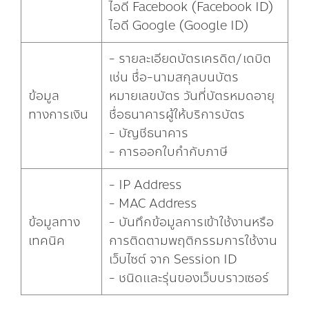
ไอดี Facebook (Facebook ID)
ไอดี Google (Google ID)
- รายละเอียดบัตรเครดิต/เดบิต
เช่น ชื่อ-นามสกุลบนบัตร
ข้อมูล
หมายเลขบัตร วันที่บัตรหมดอายุ
ทางการเงิน
ชื่อธนาคารผู้ให้บริการบัตร
- บัญชีธนาคาร
- การออกใบกำกับภาษี
- IP Address
- MAC Address
ข้อมูลทาง
- บันทึกข้อมูลการเข้าใช้งานหรือ
เทคนิค
การติดตามพฤติกรรมการใช้งาน
เว็บไซต์ จาก Session ID
- ชนิดและรุ่นของเว็บบราวเซอร์