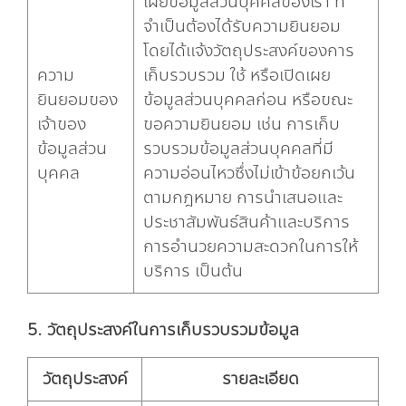
เผยข้อมูลส่วนบุคคลของเรา ที่
จำเป็นต้องได้รับความยินยอม
โดยได้แจ้งวัตถุประสงค์ของการ
ความ
เก็บรวบรวม ใช้ หรือเปิดเผย
ยินยอมของ
ข้อมูลส่วนบุคคลก่อน หรือขณะ
เจ้าของ
ขอความยินยอม เช่น การเก็บ
ข้อมูลส่วน
รวบรวมข้อมูลส่วนบุคคลที่มี
บุคคล
ความอ่อนไหวซึ่งไม่เข้าข้อยกเว้น
ตามกฎหมาย การนำเสนอและ
ประชาสัมพันธ์สินค้าและบริการ
การอำนวยความสะดวกในการให้
บริการ เป็นต้น
5. วัตถุประสงค์ในการเก็บรวบรวมข้อมูล
วัตถุประสงค์
รายละเอียด