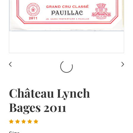
Château Lynch
Bages 2011