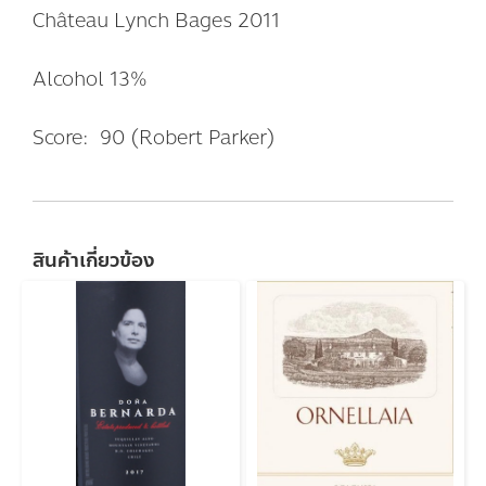
Château Lynch Bages 2011
Alcohol 13%
Score: 90 (Robert Parker)
สินค้าเกี่ยวข้อง