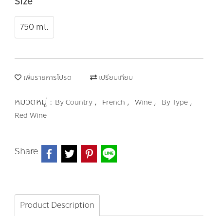
Size
750 ml.
เพิ่มรายการโปรด
เปรียบเทียบ
หมวดหมู่ :
,
,
,
,
By Country
French
Wine
By Type
Red Wine
Share
Product Description