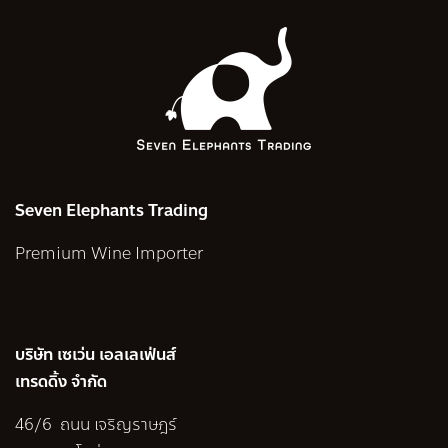
Seven Elephants Trading
Premium Wine Importer
บริษัท เซเว่น เอลเลเฟ่นส์
เทรดดิ้ง จำกัด
46/6 ถนน เจริญราษฎร์