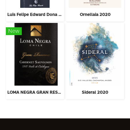
Luis Felipe Edward Dona Bernarda 2018
Ornellaia 2020
New
LOMA NEGRA GRAN RESERVA CAB SAUV 2022
Sideral 2020