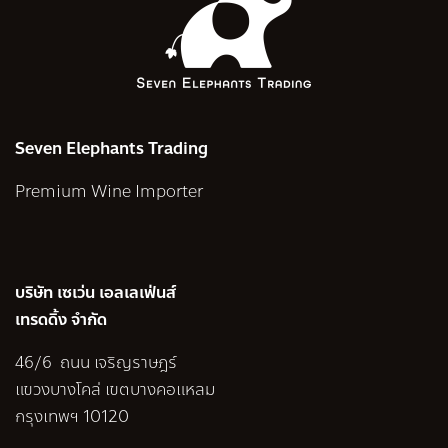
Seven Elephants Trading
Premium Wine Importer
บริษัท เซเว่น เอลเลเฟ่นส์
เทรดดิ้ง จำกัด
46/6 ถนน เจริญราษฎร์
แขวงบางโคล่ เขตบางคอแหลม
กรุงเทพฯ 10120