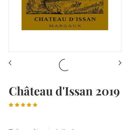
Château d'Issan 2019