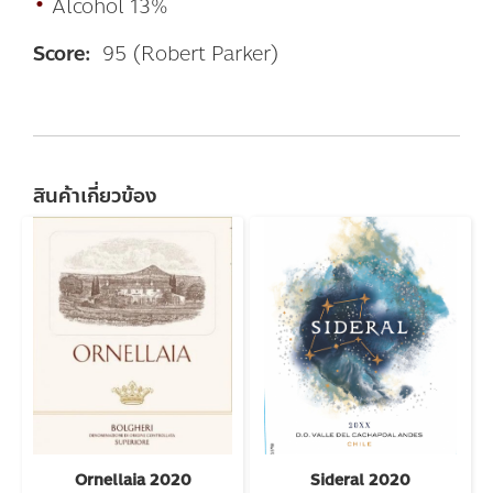
•
Alcohol 13%
Score:
95 (Robert Parker)
สินค้าเกี่ยวข้อง
Ornellaia 2020
Sideral 2020