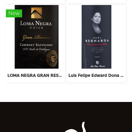
New
LOMA NEGRA GRAN RESERVA CAB SAUV 2022
Luis Felipe Edward Dona Bernarda 2018