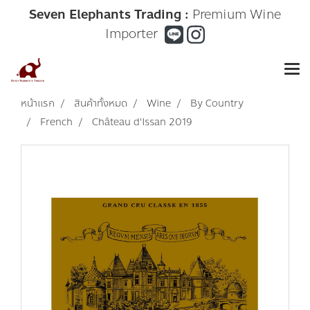
Seven Elephants Trading :
Premium Wine
Importer
หน้าแรก
สินค้าทั้งหมด
Wine
By Country
French
Château d'Issan 2019