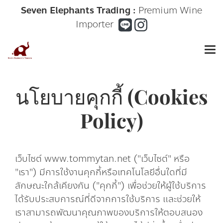
Seven Elephants Trading :
Premium Wine
Importer
นโยบายคุกกี้ (Cookies
Policy)
เว็บไซต์ www.tommytan.net ("เว็บไซต์" หรือ
"เรา") มีการใช้งานคุกกี้หรือเทคโนโลยีอื่นใดที่มี
ลักษณะใกล้เคียงกัน ("คุกกี้") เพื่อช่วยให้ผู้ใช้บริการ
ได้รับประสบการณ์ที่ดีจากการใช้บริการ และช่วยให้
เราสามารถพัฒนาคุณภาพของบริการให้ตอบสนอง