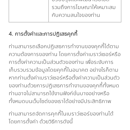
รวมถึงการโฆษณาให้เหมาะสม
กับความสนใจของท่าน
4. การตั้งค่าและการปฏิเสธคุกกี้
ท่านสามารถเลือกปฏิเสธการทำงานของคุกกี้ได้ตาม
ความต้องการของท่าน โดยการตั้งค่าเบราว์เซอร์หรือ
การตั้งค่าความเป็นส่วนตัวของท่าน เพื่อระงับการ
เก็บรวบรวมข้อมูลโดยคุกกี้ในอนาคต อย่างไรก็ตาม
หากท่านตั้งค่าเบราว์เซอร์หรือตั้งค่าความเป็นส่วนตัว
ของท่านด้วยการปฏิเสธการทำงานของคุกกี้ทั้งหมด
ท่านอาจไม่สามารถใช้งานฟังก์ชั่นบางอย่างหรือ
ทั้งหมดบนเว็บไซต์ของเราได้อย่างมีประสิทธิภาพ
ท่านสามารถจัดการคุกกี้ในเบราว์เซอร์ของท่านได้
โดยการตั้งค่า ด้วยวิธีการดังนี้