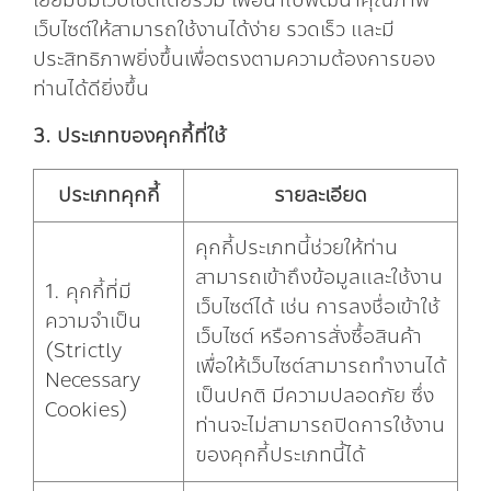
เยี่ยมชมเว็บไซต์โดยรวม เพื่อนำไปพัฒนาคุณภาพ
เว็บไซต์ให้สามารถใช้งานได้ง่าย รวดเร็ว และมี
ประสิทธิภาพยิ่งขึ้นเพื่อตรงตามความต้องการของ
ท่านได้ดียิ่งขึ้น
3. ประเภทของคุกกี้ที่ใช้
ประเภทคุกกี้
รายละเอียด
คุกกี้ประเภทนี้ช่วยให้ท่าน
สามารถเข้าถึงข้อมูลและใช้งาน
1. คุกกี้ที่มี
เว็บไซต์ได้ เช่น การลงชื่อเข้าใช้
ความจำเป็น
เว็บไซต์ หรือการสั่งซื้อสินค้า
(Strictly
เพื่อให้เว็บไซต์สามารถทำงานได้
Necessary
เป็นปกติ มีความปลอดภัย ซึ่ง
Cookies)
ท่านจะไม่สามารถปิดการใช้งาน
ของคุกกี้ประเภทนี้ได้