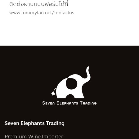
ติดต่อผ่านแบบฟอร์มได้ที่
www.tommytan.net/contactus
Seven Elephants Trading
Premium Wine Importer