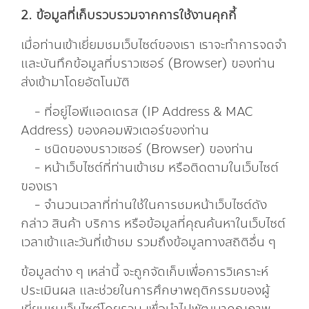
2. ข้อมูลที่เก็บรวบรวมจากการใช้งานคุกกี้
เมื่อท่านเข้าเยี่ยมชมเว็บไซต์ของเรา เราจะทำการจดจำ
และบันทึกข้อมูลที่บราวเซอร์ (Browser) ของท่าน
ส่งเข้ามาโดยอัตโนมัติ
- ที่อยู่ไอพีแอดเดรส (IP Address & MAC
Address) ของคอมพิวเตอร์ของท่าน
- ชนิดของบราวเซอร์ (Browser) ของท่าน
- หน้าเว็บไซต์ที่ท่านเข้าชม หรือติดตามในเว็บไซต์
ของเรา
- จำนวนเวลาที่ท่านใช้ในการชมหน้าเว็บไซต์ดัง
กล่าว สินค้า บริการ หรือข้อมูลที่คุณค้นหาในเว็บไซต์
เวลาเข้าและวันที่เข้าชม รวมถึงข้อมูลทางสถิติอื่น ๆ
ข้อมูลต่าง ๆ เหล่านี้ จะถูกจัดเก็บเพื่อการวิเคราะห์
ประเมินผล และช่วยในการศึกษาพฤติกรรมของผู้