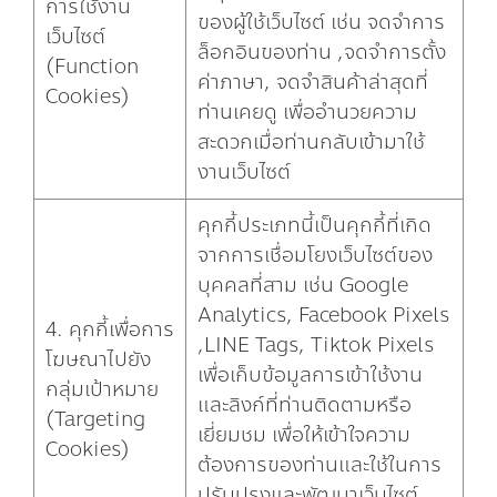
การใช้งาน
ของผู้ใช้เว็บไซต์ เช่น จดจำการ
เว็บไซต์
ล็อกอินของท่าน ,จดจำการตั้ง
(Function
ค่าภาษา, จดจำสินค้าล่าสุดที่
Cookies)
ท่านเคยดู เพื่ออำนวยความ
สะดวกเมื่อท่านกลับเข้ามาใช้
งานเว็บไซต์
คุกกี้ประเภทนี้เป็นคุกกี้ที่เกิด
จากการเชื่อมโยงเว็บไซต์ของ
บุคคลที่สาม เช่น Google
Analytics, Facebook Pixels
4. คุกกี้เพื่อการ
,LINE Tags, Tiktok Pixels
โฆษณาไปยัง
เพื่อเก็บข้อมูลการเข้าใช้งาน
กลุ่มเป้าหมาย
และลิงก์ที่ท่านติดตามหรือ
(Targeting
เยี่ยมชม เพื่อให้เข้าใจความ
Cookies)
ต้องการของท่านและใช้ในการ
ปรับปรุงและพัฒนาเว็บไซต์